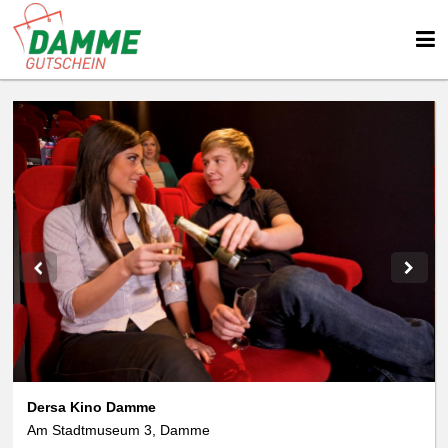
Dersa Kino Damme
Am Stadtmuseum 3, Damme